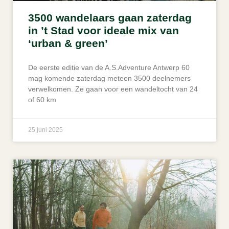
3500 wandelaars gaan zaterdag
in ’t Stad voor ideale mix van
‘urban & green’
De eerste editie van de A.S.Adventure Antwerp 60
mag komende zaterdag meteen 3500 deelnemers
verwelkomen. Ze gaan voor een wandeltocht van 24
of 60 km
25 juni 2025