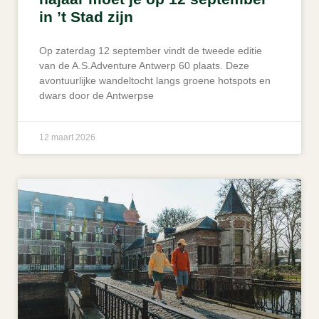
in ’t Stad zijn
Op zaterdag 12 september vindt de tweede editie
van de A.S.Adventure Antwerp 60 plaats. Deze
avontuurlijke wandeltocht langs groene hotspots en
dwars door de Antwerpse
12 maart 2026