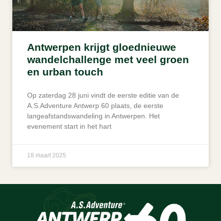
Antwerpen krijgt gloednieuwe
wandelchallenge met veel groen
en urban touch
Op zaterdag 28 juni vindt de eerste editie van de
A.S.Adventure Antwerp 60 plaats, de eerste
langeafstandswandeling in Antwerpen. Het
evenement start in het hart
18 maart 2025